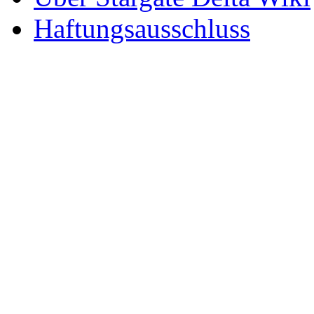
Haftungsausschluss