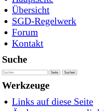
Übersicht
SGD-Regelwerk
Forum
Kontakt
Suche
Werkzeuge
Links auf diese Seite