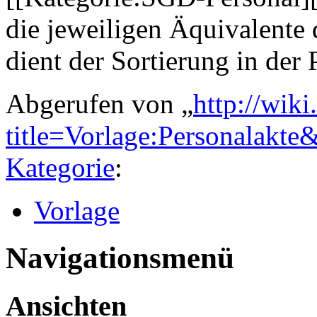
die jeweiligen Äquivalente 
dient der Sortierung in der 
Abgerufen von „
http://wiki
title=Vorlage:Personalakte
Kategorie
:
Vorlage
Navigationsmenü
Ansichten