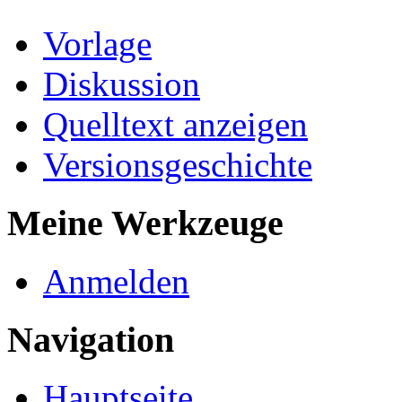
Vorlage
Diskussion
Quelltext anzeigen
Versionsgeschichte
Meine Werkzeuge
Anmelden
Navigation
Hauptseite