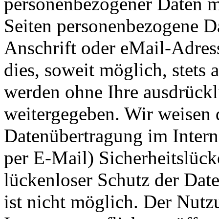
personenbezogener Daten m
Seiten personenbezogene Da
Anschrift oder eMail-Adres
dies, soweit möglich, stets 
werden ohne Ihre ausdrückl
weitergegeben. Wir weisen d
Datenübertragung im Intern
per E-Mail) Sicherheitslüc
lückenloser Schutz der Date
ist nicht möglich. Der Nut