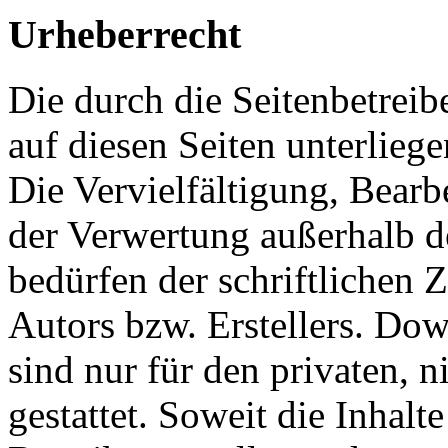
Urheberrecht
Die durch die Seitenbetreib
auf diesen Seiten unterlieg
Die Vervielfältigung, Bearb
der Verwertung außerhalb d
bedürfen der schriftlichen
Autors bzw. Erstellers. Do
sind nur für den privaten, 
gestattet. Soweit die Inhalt