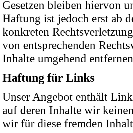
Gesetzen bleiben hiervon u
Haftung ist jedoch erst ab 
konkreten Rechtsverletzun
von entsprechenden Rechtsv
Inhalte umgehend entfernen
Haftung für Links
Unser Angebot enthält Links
auf deren Inhalte wir keine
wir für diese fremden Inha