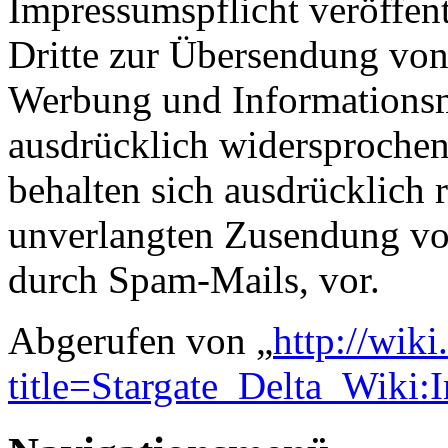
Impressumspflicht veröffen
Dritte zur Übersendung von
Werbung und Informationsma
ausdrücklich widersprochen.
behalten sich ausdrücklich r
unverlangten Zusendung vo
durch Spam-Mails, vor.
Abgerufen von „
http://wiki
title=Stargate_Delta_Wiki