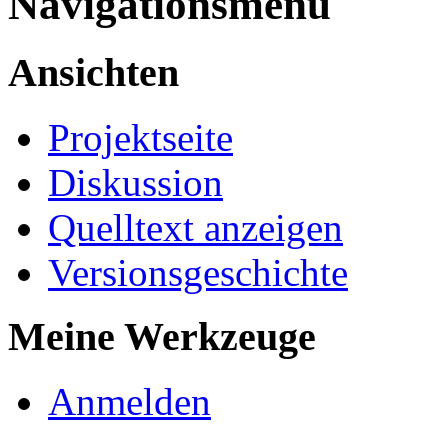
Navigationsmenü
Ansichten
Projektseite
Diskussion
Quelltext anzeigen
Versionsgeschichte
Meine Werkzeuge
Anmelden