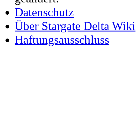
Datenschutz
Über Stargate Delta Wiki
Haftungsausschluss