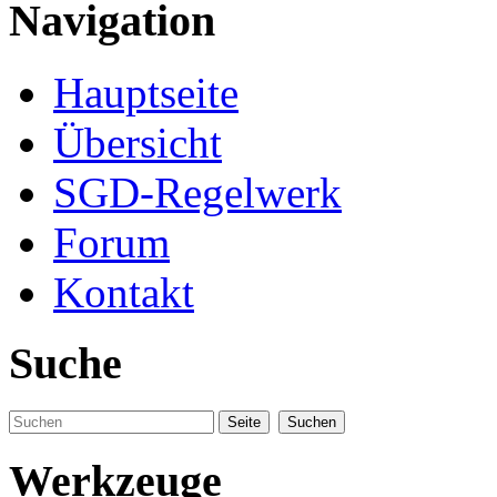
Navigation
Hauptseite
Übersicht
SGD-Regelwerk
Forum
Kontakt
Suche
Werkzeuge