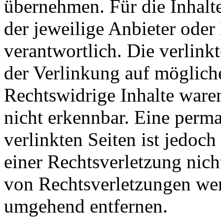
übernehmen. Für die Inhalte 
der jeweilige Anbieter oder 
verantwortlich. Die verlin
der Verlinkung auf möglich
Rechtswidrige Inhalte ware
nicht erkennbar. Eine perma
verlinkten Seiten ist jedoc
einer Rechtsverletzung nic
von Rechtsverletzungen wer
umgehend entfernen.