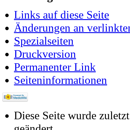
Links auf diese Seite
Änderungen an verlinkte
Spezialseiten
Druckversion
Permanenter Link
Seiten­informationen
Diese Seite wurde zulet
geändert.