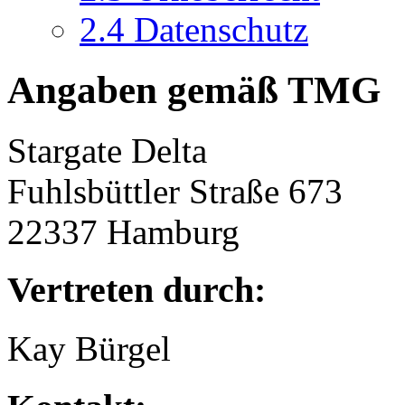
2.4
Datenschutz
Angaben gemäß TMG
Stargate Delta
Fuhlsbüttler Straße 673
22337 Hamburg
Vertreten durch:
Kay Bürgel