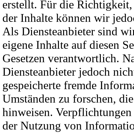
erstellt. Für die Richtigkeit
der Inhalte können wir je
Als Diensteanbieter sind w
eigene Inhalte auf diesen S
Gesetzen verantwortlich. N
Diensteanbieter jedoch nicht
gespeicherte fremde Inform
Umständen zu forschen, die 
hinweisen. Verpflichtungen
der Nutzung von Informati