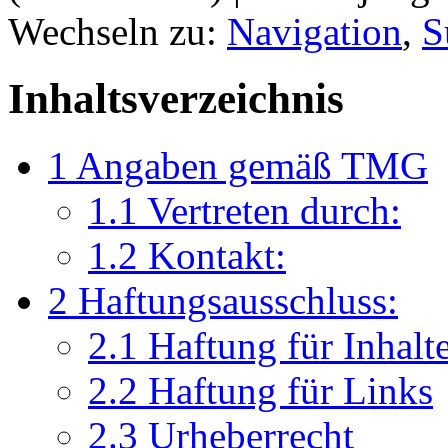
Wechseln zu:
Navigation
,
S
Inhaltsverzeichnis
1
Angaben gemäß TMG
1.1
Vertreten durch:
1.2
Kontakt:
2
Haftungsausschluss:
2.1
Haftung für Inhalt
2.2
Haftung für Links
2.3
Urheberrecht