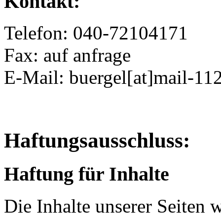
Kontakt:
Telefon: 040-72104171
Fax: auf anfrage
E-Mail: buergel[at]mail-11
Haftungsausschluss:
Haftung für Inhalte
Die Inhalte unserer Seiten 