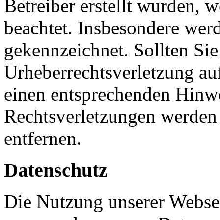
Betreiber erstellt wurden, 
beachtet. Insbesondere werde
gekennzeichnet. Sollten Sie
Urheberrechtsverletzung au
einen entsprechenden Hinw
Rechtsverletzungen werden 
entfernen.
Datenschutz
Die Nutzung unserer Websei