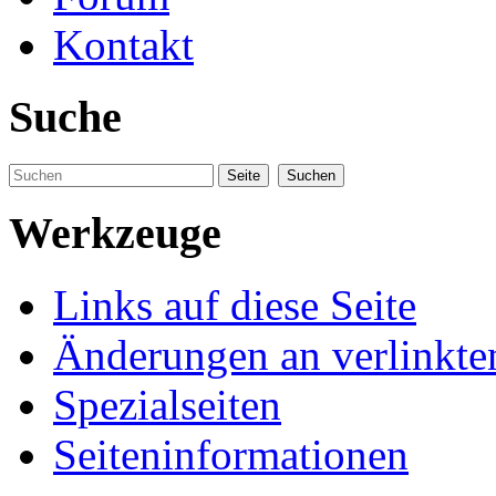
Kontakt
Suche
Werkzeuge
Links auf diese Seite
Änderungen an verlinkte
Spezialseiten
Seiten­informationen