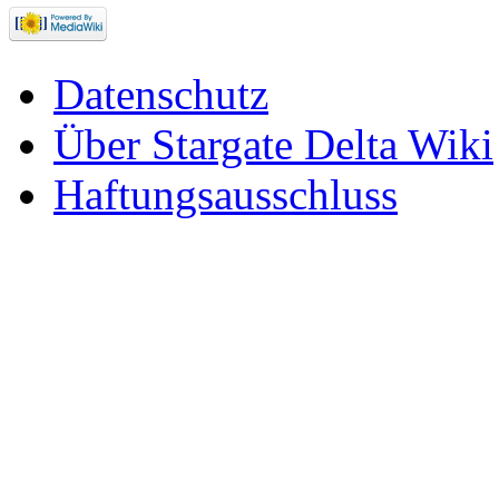
Datenschutz
Über Stargate Delta Wiki
Haftungsausschluss