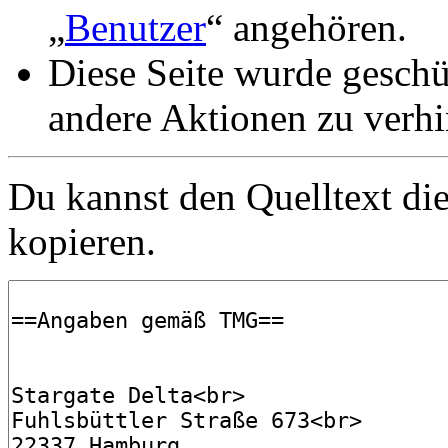
„
Benutzer
“ angehören.
Diese Seite wurde gesch
andere Aktionen zu verhi
Du kannst den Quelltext die
kopieren.