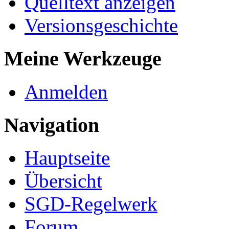
Quelltext anzeigen
Versionsgeschichte
Meine Werkzeuge
Anmelden
Navigation
Hauptseite
Übersicht
SGD-Regelwerk
Forum