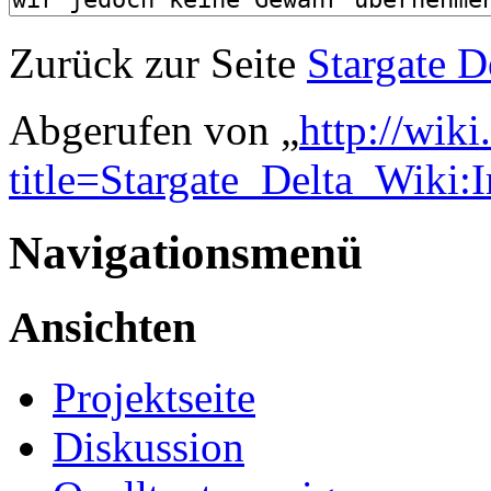
Zurück zur Seite
Stargate 
Abgerufen von „
http://wiki
title=Stargate_Delta_Wiki
Navigationsmenü
Ansichten
Projektseite
Diskussion