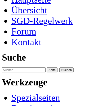
Übersicht
SGD-Regelwerk
Forum
Kontakt
Suche
Werkzeuge
Spezialseiten