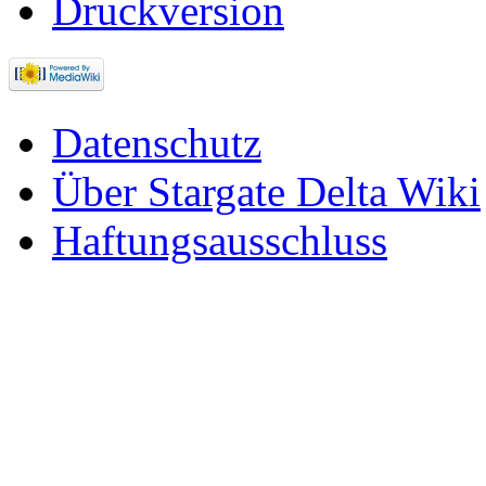
Druckversion
Datenschutz
Über Stargate Delta Wiki
Haftungsausschluss