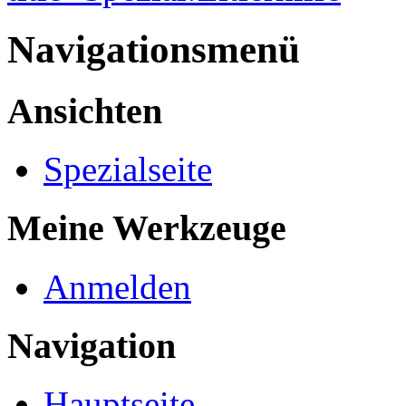
Navigationsmenü
Ansichten
Spezialseite
Meine Werkzeuge
Anmelden
Navigation
Hauptseite