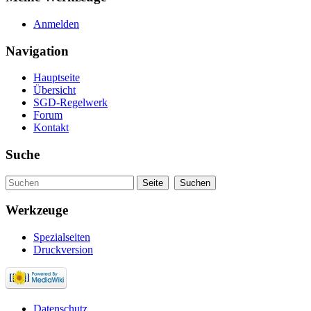
Anmelden
Navigation
Hauptseite
Übersicht
SGD-Regelwerk
Forum
Kontakt
Suche
Werkzeuge
Spezialseiten
Druckversion
Datenschutz