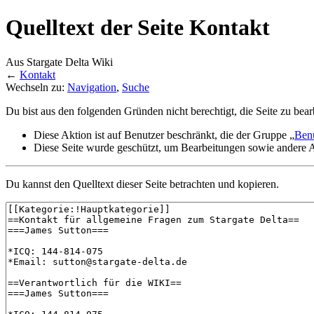
Quelltext der Seite Kontakt
Aus Stargate Delta Wiki
←
Kontakt
Wechseln zu:
Navigation
,
Suche
Du bist aus den folgenden Gründen nicht berechtigt, die Seite zu bear
Diese Aktion ist auf Benutzer beschränkt, die der Gruppe „
Ben
Diese Seite wurde geschützt, um Bearbeitungen sowie andere A
Du kannst den Quelltext dieser Seite betrachten und kopieren.