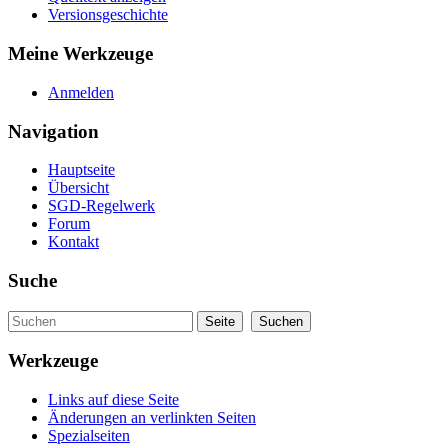
Versionsgeschichte
Meine Werkzeuge
Anmelden
Navigation
Hauptseite
Übersicht
SGD-Regelwerk
Forum
Kontakt
Suche
Werkzeuge
Links auf diese Seite
Änderungen an verlinkten Seiten
Spezialseiten