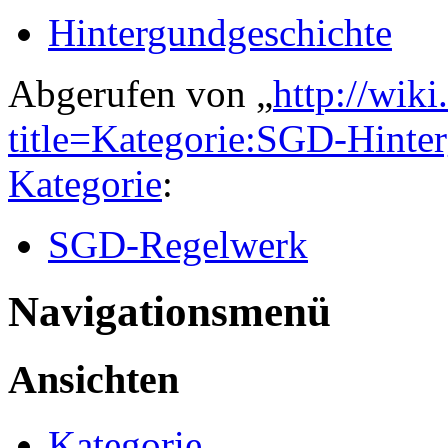
Hintergundgeschichte
Abgerufen von „
http://wiki
title=Kategorie:SGD-Hint
Kategorie
:
SGD-Regelwerk
Navigationsmenü
Ansichten
Kategorie