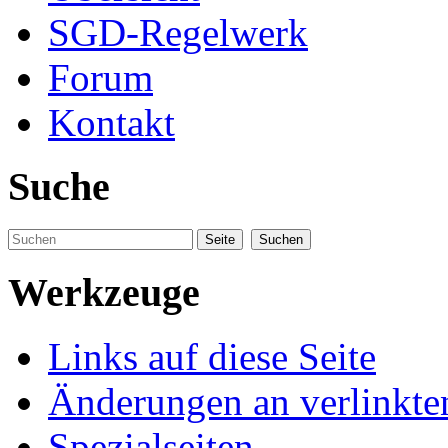
SGD-Regelwerk
Forum
Kontakt
Suche
Werkzeuge
Links auf diese Seite
Änderungen an verlinkte
Spezialseiten