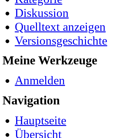
Diskussion
Quelltext anzeigen
Versionsgeschichte
Meine Werkzeuge
Anmelden
Navigation
Hauptseite
Übersicht