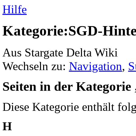
Hilfe
Kategorie:SGD-Hint
Aus Stargate Delta Wiki
Wechseln zu:
Navigation
,
S
Seiten in der Kategori
Diese Kategorie enthält fol
H