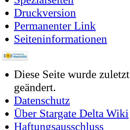
Druckversion
Permanenter Link
Seiten­informationen
Diese Seite wurde zulet
geändert.
Datenschutz
Über Stargate Delta Wiki
Haftungsausschluss