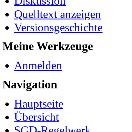
Diskussion
Quelltext anzeigen
Versionsgeschichte
Meine Werkzeuge
Anmelden
Navigation
Hauptseite
Übersicht
SGD-Regelwerk