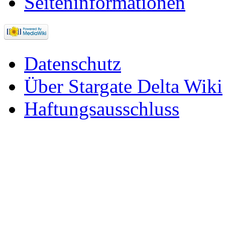
Seiten­informationen
Datenschutz
Über Stargate Delta Wiki
Haftungsausschluss