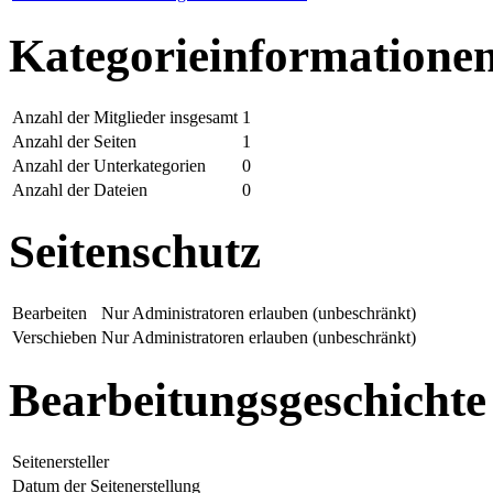
Kategorieinformatione
Anzahl der Mitglieder insgesamt
1
Anzahl der Seiten
1
Anzahl der Unterkategorien
0
Anzahl der Dateien
0
Seitenschutz
Bearbeiten
Nur Administratoren erlauben (unbeschränkt)
Verschieben
Nur Administratoren erlauben (unbeschränkt)
Bearbeitungsgeschichte
Seitenersteller
Datum der Seitenerstellung