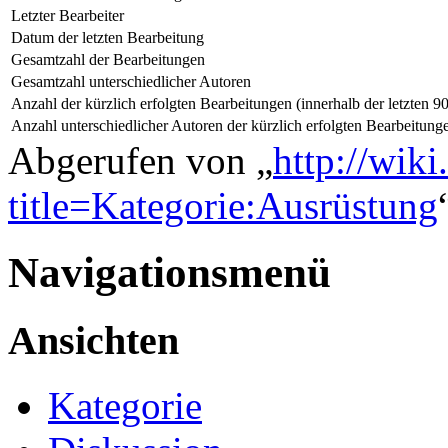
Letzter Bearbeiter
Datum der letzten Bearbeitung
Gesamtzahl der Bearbeitungen
Gesamtzahl unterschiedlicher Autoren
Anzahl der kürzlich erfolgten Bearbeitungen (innerhalb der letzten 9
Anzahl unterschiedlicher Autoren der kürzlich erfolgten Bearbeitung
Abgerufen von „
http://wiki
title=Kategorie:Ausrüstung
Navigationsmenü
Ansichten
Kategorie