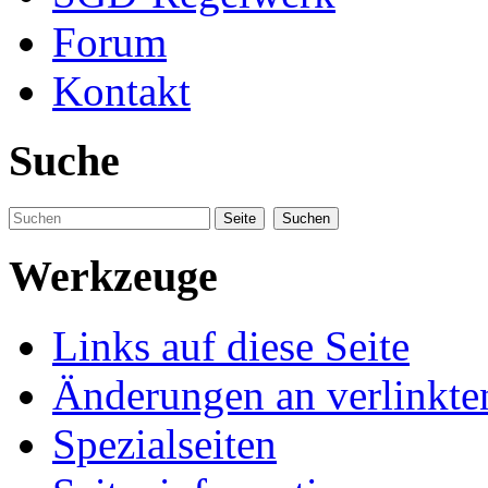
Forum
Kontakt
Suche
Werkzeuge
Links auf diese Seite
Änderungen an verlinkte
Spezialseiten