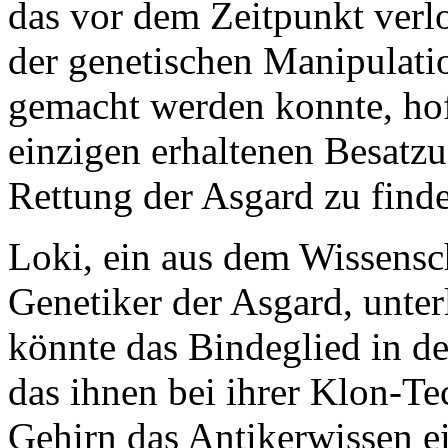
das vor dem Zeitpunkt verl
der genetischen Manipulati
gemacht werden konnte, hof
einzigen erhaltenen Besatzu
Rettung der Asgard zu find
Loki, ein aus dem Wissensc
Genetiker der Asgard, unter
könnte das Bindeglied in d
das ihnen bei ihrer Klon-Te
Gehirn das Antikerwissen ei