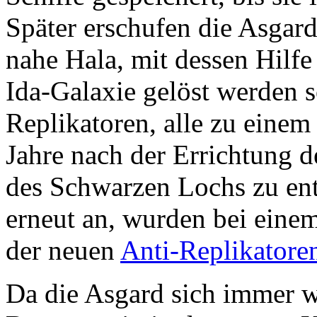
Später erschufen die Asgar
nahe Hala, mit dessen Hilf
Ida-Galaxie gelöst werden so
Replikatoren, alle zu einem
Jahre nach der Errichtung d
des Schwarzen Lochs zu ent
erneut an, wurden bei einem
der neuen
Anti-Replikatore
Da die Asgard sich immer wi