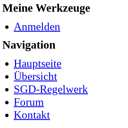
Meine Werkzeuge
Anmelden
Navigation
Hauptseite
Übersicht
SGD-Regelwerk
Forum
Kontakt