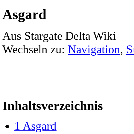
Asgard
Aus Stargate Delta Wiki
Wechseln zu:
Navigation
,
S
Inhaltsverzeichnis
1
Asgard