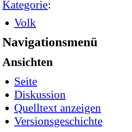
Kategorie
:
Volk
Navigationsmenü
Ansichten
Seite
Diskussion
Quelltext anzeigen
Versionsgeschichte