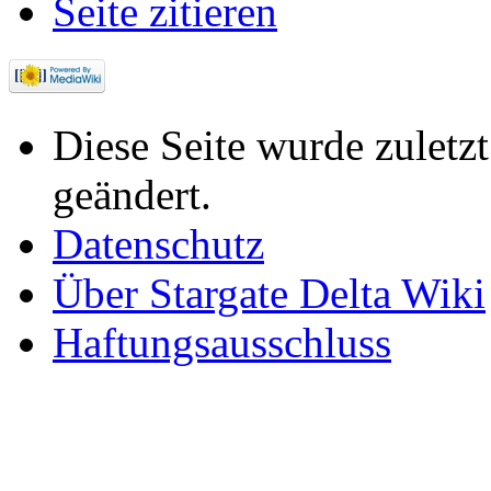
Seite zitieren
Diese Seite wurde zulet
geändert.
Datenschutz
Über Stargate Delta Wiki
Haftungsausschluss