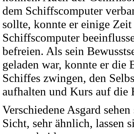
dem Schiffscomputer verban
sollte, konnte er einige Zei
Schiffscomputer beeinflusse
befreien. Als sein Bewusst
geladen war, konnte er die
Schiffes zwingen, den Selb
aufhalten und Kurs auf die
Verschiedene Asgard sehen 
Sicht, sehr ähnlich, lassen 