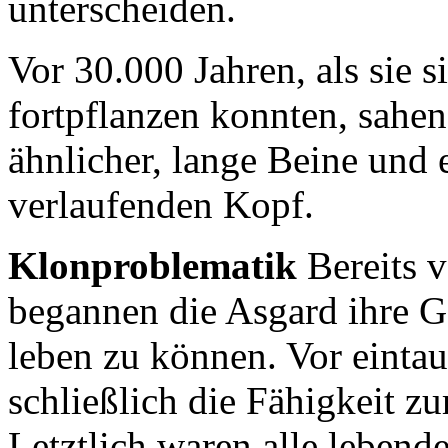
unterscheiden.
Vor 30.000 Jahren, als sie 
fortpflanzen konnten, sahe
ähnlicher, lange Beine und 
verlaufenden Kopf.
Klonproblematik
Bereits v
begannen die Asgard ihre G
leben zu können. Vor eintau
schließlich die Fähigkeit z
Letztlich waren alle lebend