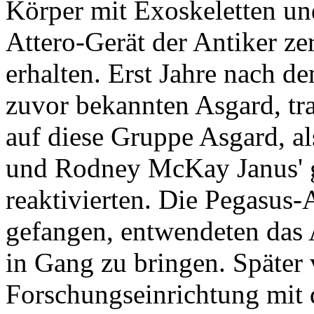
Körper mit Exoskeletten un
Attero-Gerät der Antiker ze
erhalten. Erst Jahre nach 
zuvor bekannten Asgard, tra
auf diese Gruppe Asgard, a
und Rodney McKay Janus' 
reaktivierten. Die Pegasus
gefangen, entwendeten das 
in Gang zu bringen. Später 
Forschungseinrichtung mit 