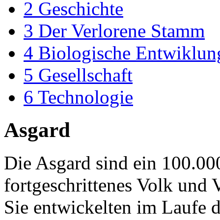
2
Geschichte
3
Der Verlorene Stamm
4
Biologische Entwiklun
5
Gesellschaft
6
Technologie
Asgard
Die Asgard sind ein 100.000
fortgeschrittenes Volk und 
Sie entwickelten im Laufe d