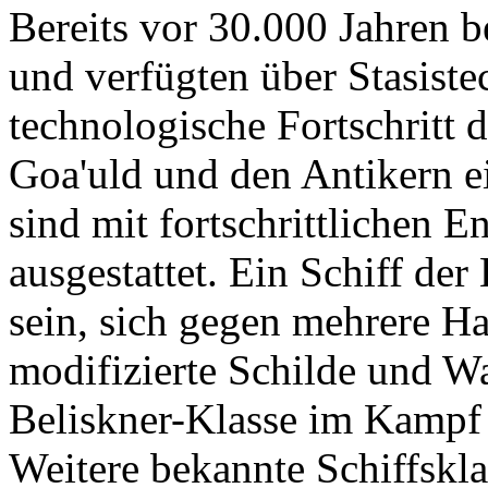
Bereits vor 30.000 Jahren 
und verfügten über Stasistec
technologische Fortschritt
Goa'uld und den Antikern 
sind mit fortschrittlichen 
ausgestattet. Ein Schiff der
sein, sich gegen mehrere Ha
modifizierte Schilde und Waf
Beliskner-Klasse im Kampf 
Weitere bekannte Schiffskla