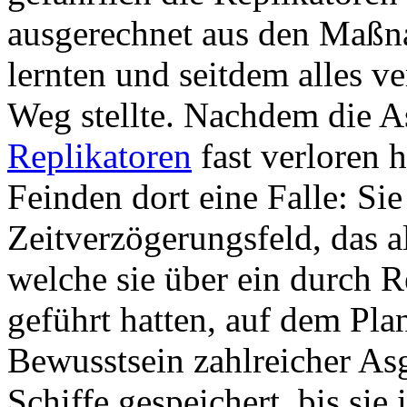
ausgerechnet aus den Maßnah
lernten und seitdem alles ve
Weg stellte. Nachdem die A
Replikatoren
fast verloren h
Feinden dort eine Falle: Sie
Zeitverzögerungsfeld, das a
welche sie über ein durch R
geführt hatten, auf dem Pla
Bewusstsein zahlreicher As
Schiffe gespeichert, bis si