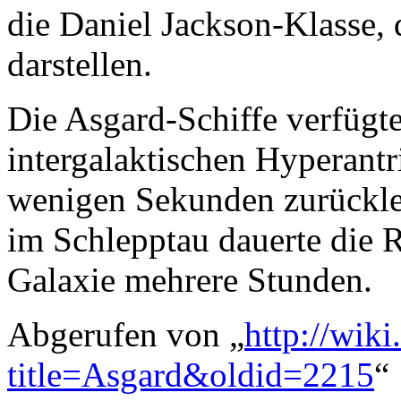
die Daniel Jackson-Klasse,
darstellen.
Die Asgard-Schiffe verfügt
intergalaktischen Hyperantr
wenigen Sekunden zurückle
im Schlepptau dauerte die 
Galaxie mehrere Stunden.
Abgerufen von „
http://wiki
title=Asgard&oldid=2215
“