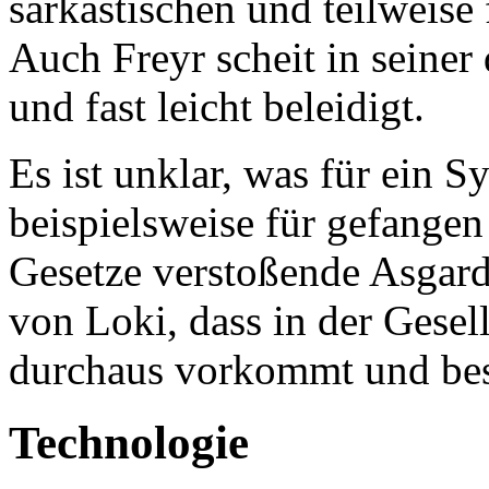
sarkastischen und teilweise
Auch Freyr scheit in seiner 
und fast leicht beleidigt.
Es ist unklar, was für ein 
beispielsweise für gefang
Gesetze verstoßende Asgard e
von Loki, dass in der Gesel
durchaus vorkommt und best
Technologie