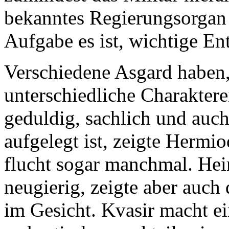
bekanntes Regierungsorgan 
Aufgabe es ist, wichtige En
Verschiedene Asgard haben,
unterschiedliche Charakter
geduldig, sachlich und au
aufgelegt ist, zeigte Hermi
flucht sogar manchmal. Hei
neugierig, zeigte aber auch
im Gesicht. Kvasir macht ei