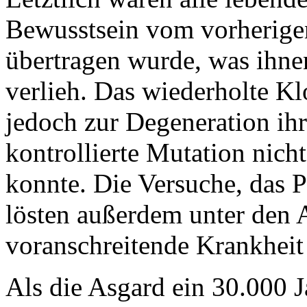
Bewusstsein vom vorherige
übertragen wurde, was ihnen
verlieh. Das wiederholte Kl
jedoch zur Degeneration ih
kontrollierte Mutation nich
konnte. Die Versuche, das P
lösten außerdem unter den A
voranschreitende Krankheit
Als die Asgard ein 30.000 J