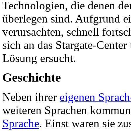
Technologien, die denen de
überlegen sind. Aufgrund e
verursachten, schnell forts
sich an das Stargate-Center
Lösung ersucht.
Geschichte
Neben ihrer
eigenen Sprach
weiteren Sprachen kommuniz
Sprache
. Einst waren sie 