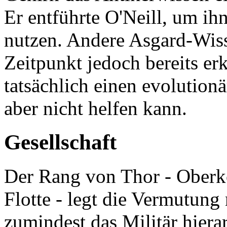
Er entführte O'Neill, um ih
nutzen. Andere Asgard-Wiss
Zeitpunkt jedoch bereits er
tatsächlich einen evolutionär
aber nicht helfen kann.
Gesellschaft
Der Rang von Thor - Oberk
Flotte - legt die Vermutung 
zumindest das Militär hierar