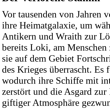
Vor tausenden von Jahren v
ihre Heimatgalaxie, um wäh
Antikern und Wraith zur Lö
bereits Loki, am Menschen 
sie auf dem Gebiet Fortsch
des Krieges überrascht. Es 
wodurch ihre Schiffe mit i
zerstört und die Asgard zur
giftiger Atmosphäre gezwun