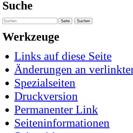
Suche
Werkzeuge
Links auf diese Seite
Änderungen an verlinkte
Spezialseiten
Druckversion
Permanenter Link
Seiten­informationen